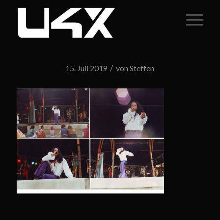
/
15. Juli 2019
von
Steffen