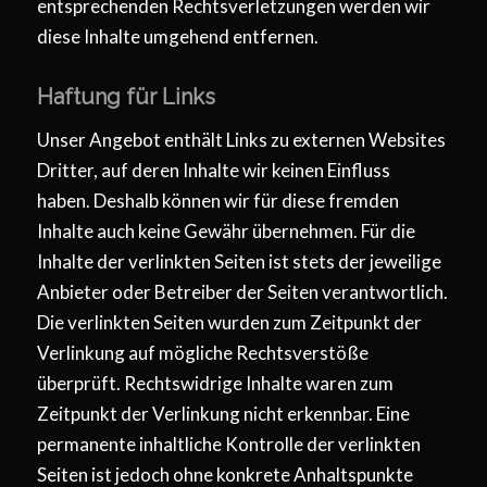
entsprechenden Rechtsverletzungen werden wir
diese Inhalte umgehend entfernen.
Haftung für Links
Unser Angebot enthält Links zu externen Websites
Dritter, auf deren Inhalte wir keinen Einfluss
haben. Deshalb können wir für diese fremden
Inhalte auch keine Gewähr übernehmen. Für die
Inhalte der verlinkten Seiten ist stets der jeweilige
Anbieter oder Betreiber der Seiten verantwortlich.
Die verlinkten Seiten wurden zum Zeitpunkt der
Verlinkung auf mögliche Rechtsverstöße
überprüft. Rechtswidrige Inhalte waren zum
Zeitpunkt der Verlinkung nicht erkennbar. Eine
permanente inhaltliche Kontrolle der verlinkten
Seiten ist jedoch ohne konkrete Anhaltspunkte