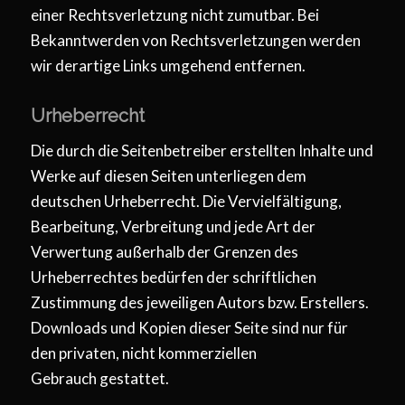
einer Rechtsverletzung nicht zumutbar. Bei
Bekanntwerden von Rechtsverletzungen werden
wir derartige Links umgehend entfernen.
Urheberrecht
Die durch die Seitenbetreiber erstellten Inhalte und
Werke auf diesen Seiten unterliegen dem
deutschen Urheberrecht. Die Vervielfältigung,
Bearbeitung, Verbreitung und jede Art der
Verwertung außerhalb der Grenzen des
Urheberrechtes bedürfen der schriftlichen
Zustimmung des jeweiligen Autors bzw. Erstellers.
Downloads und Kopien dieser Seite sind nur für
den privaten, nicht kommerziellen
Gebrauch gestattet.