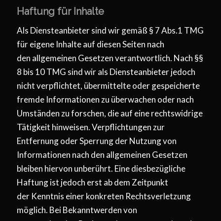
Haftung für Inhalte
Als Diensteanbieter sind wir gemäß § 7 Abs.1 TMG
für eigene Inhalte auf diesen Seiten nach
den allgemeinen Gesetzen verantwortlich. Nach §§
8 bis 10 TMG sind wir als Diensteanbieter jedoch
nicht verpflichtet, übermittelte oder gespeicherte
fremde Informationen zu überwachen oder nach
Umständen zu forschen, die auf eine rechtswidrige
Tätigkeit hinweisen. Verpflichtungen zur
Entfernung oder Sperrung der Nutzung von
Informationen nach den allgemeinen Gesetzen
bleiben hiervon unberührt. Eine diesbezügliche
Haftung ist jedoch erst ab dem Zeitpunkt
der Kenntnis einer konkreten Rechtsverletzung
möglich. Bei Bekanntwerden von