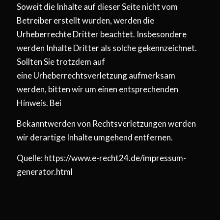
Soweit die Inhalte auf dieser Seite nicht vom
Betreiber erstellt wurden, werden die
Urheberrechte Dritter beachtet. Insbesondere
werden Inhalte Dritter als solche gekennzeichnet.
Sollten Sie trotzdem auf
eine Urheberrechtsverletzung aufmerksam
werden, bitten wir um einen entsprechenden
Hinweis. Bei
Bekanntwerden von Rechtsverletzungen werden
wir derartige Inhalte umgehend entfernen.
Quelle: https://www.e-recht24.de/impressum-
generator.html