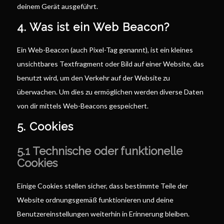
deinem Gerät ausgeführt.
4. Was ist ein Web Beacon?
Ein Web-Beacon (auch Pixel-Tag genannt), ist ein kleines
unsichtbares Textfragment oder Bild auf einer Website, das
benutzt wird, um den Verkehr auf der Website zu
überwachen. Um dies zu ermöglichen werden diverse Daten
von dir mittels Web-Beacons gespeichert.
5. Cookies
5.1 Technische oder funktionelle
Cookies
Einige Cookies stellen sicher, dass bestimmte Teile der
Website ordnungsgemäß funktionieren und deine
Benutzereinstellungen weiterhin in Erinnerung bleiben.