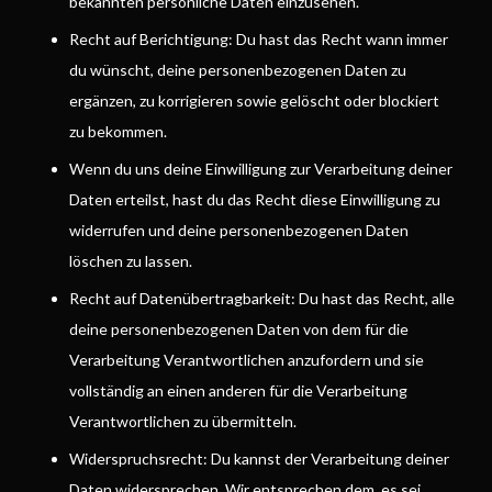
bekannten persönliche Daten einzusehen.
Recht auf Berichtigung: Du hast das Recht wann immer
du wünscht, deine personenbezogenen Daten zu
ergänzen, zu korrigieren sowie gelöscht oder blockiert
zu bekommen.
Wenn du uns deine Einwilligung zur Verarbeitung deiner
Daten erteilst, hast du das Recht diese Einwilligung zu
widerrufen und deine personenbezogenen Daten
löschen zu lassen.
Recht auf Datenübertragbarkeit: Du hast das Recht, alle
deine personenbezogenen Daten von dem für die
Verarbeitung Verantwortlichen anzufordern und sie
vollständig an einen anderen für die Verarbeitung
Verantwortlichen zu übermitteln.
Widerspruchsrecht: Du kannst der Verarbeitung deiner
Daten widersprechen. Wir entsprechen dem, es sei