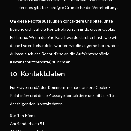
denn es gibt berechtigte Gründe für die Verarbeitung.
Um diese Rechte auszuüben kontaktiere uns bitte. Bitte
beziehe dich auf die Kontaktdaten am Ende dieser Cookie-
Erklärung. Wenn du eine Beschwerde darüber hast, wie wir
deine Daten behandeln, würden wir diese gerne hören, aber
du hast auch das Recht diese an die Aufsichtsbehörde
(Datenschutzbehörde) zu richten.
10. Kontaktdaten
Für Fragen und/oder Kommentare über unsere Cookie-
Richtlinien und diese Aussage kontaktiere uns bitte mittels
der folgenden Kontaktdaten:
Steffen Kiene
Am Sonderbach 51