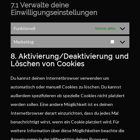
7.1 Verwalte deine
Einwilligungseinstellungen
Funktionell
Immer aktiv
Marketing
Marketing
8. Aktivierung/Deaktivierung und
Löschen von Cookies
Du kannst deinen Internetbrowser verwenden um
automatisch oder manuell Cookies zu löschen. Du kannst
außerdem spezifizieren ob spezielle Cookies nicht platziert
werden sollen. Eine andere Möglichkeit ist es deinen
Internetbrowser derart einzurichten, dass du jedes Mal
benachrichtigt wirst, wenn ein Cookie platziert wird. Für
weitere Information über diese Möglichkeiten beachte die
Anweisungen in der Hilfesektion deines Browsers.