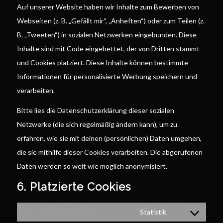
Auf unserer Website haben wir Inhalte zum Bewerben von
Webseiten (z. B. „Gefällt mir“, „Anheften“) oder zum Teilen (z.
B. „Tweeten“) in sozialen Netzwerken eingebunden. Diese
Inhalte sind mit Code eingebettet, der von Dritten stammt
und Cookies platziert. Diese Inhalte können bestimmte
Informationen für personalisierte Werbung speichern und
verarbeiten.
Bitte lies die Datenschutzerklärung dieser sozialen
Netzwerke (die sich regelmäßig ändern kann), um zu
erfahren, wie sie mit deinen (persönlichen) Daten umgehen,
die sie mithilfe dieser Cookies verarbeiten. Die abgerufenen
Daten werden so weit wie möglich anonymisiert.
6. Platzierte Cookies
Google Analytics
Statistik
Consent