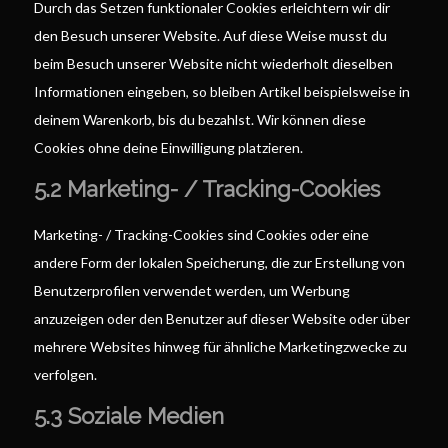
Durch das Setzen funktionaler Cookies erleichtern wir dir
den Besuch unserer Website. Auf diese Weise musst du
beim Besuch unserer Website nicht wiederholt dieselben
Informationen eingeben, so bleiben Artikel beispielsweise in
deinem Warenkorb, bis du bezahlst. Wir können diese
Cookies ohne deine Einwilligung platzieren.
5.2 Marketing- / Tracking-Cookies
Marketing- / Tracking-Cookies sind Cookies oder eine
andere Form der lokalen Speicherung, die zur Erstellung von
Benutzerprofilen verwendet werden, um Werbung
anzuzeigen oder den Benutzer auf dieser Website oder über
mehrere Websites hinweg für ähnliche Marketingzwecke zu
verfolgen.
5.3 Soziale Medien