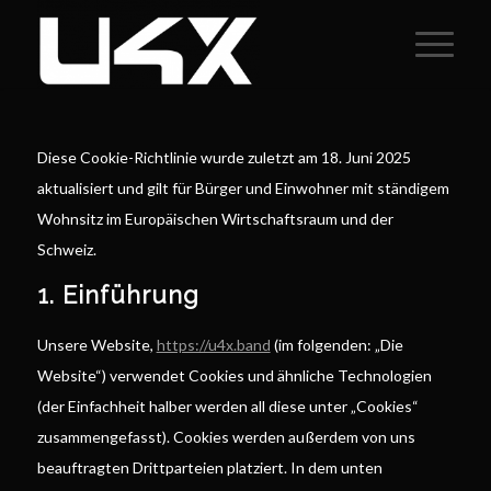
Diese Cookie-Richtlinie wurde zuletzt am 18. Juni 2025
aktualisiert und gilt für Bürger und Einwohner mit ständigem
Wohnsitz im Europäischen Wirtschaftsraum und der
Schweiz.
1. Einführung
Unsere Website,
https://u4x.band
(im folgenden: „Die
Website“) verwendet Cookies und ähnliche Technologien
(der Einfachheit halber werden all diese unter „Cookies“
zusammengefasst). Cookies werden außerdem von uns
beauftragten Drittparteien platziert. In dem unten