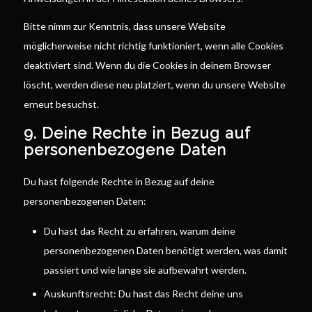
Bitte nimm zur Kenntnis, dass unsere Website
möglicherweise nicht richtig funktioniert, wenn alle Cookies
deaktiviert sind. Wenn du die Cookies in deinem Browser
löscht, werden diese neu platziert, wenn du unsere Website
erneut besuchst.
9. Deine Rechte in Bezug auf
personenbezogene Daten
Du hast folgende Rechte in Bezug auf deine
personenbezogenen Daten:
Du hast das Recht zu erfahren, warum deine
personenbezogenen Daten benötigt werden, was damit
passiert und wie lange sie aufbewahrt werden.
Auskunftsrecht: Du hast das Recht deine uns