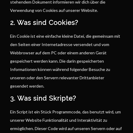
stehendem Dokument informieren wir dich über die
Verwendung von Cookies auf unserer Website.
2. Was sind Cookies?
Ein Cookie ist eine einfache kleine Datei, die gemeinsam mit
den Seiten einer Internetadresse versendet und vom
Webbrowser auf dem PC oder einem anderen Gerät
gespeichert werden kann. Die darin gespeicherten
Informationen können während folgender Besuche zu
unseren oder den Servern relevanter Drittanbieter
gesendet werden.
3. Was sind Skripte?
Ein Script ist ein Stück Programmcode, das benutzt wird, um
unserer Website Funktionalität und Interaktivität zu
ermöglichen. Dieser Code wird auf unseren Servern oder auf