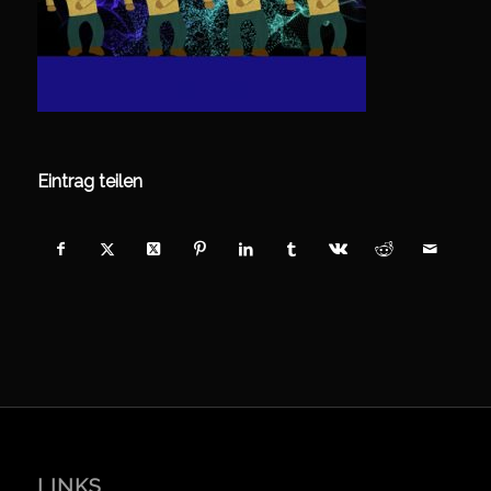
Eintrag teilen
LINKS