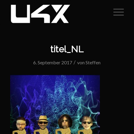
titel_NL
/
6. September 2017
von
Steffen