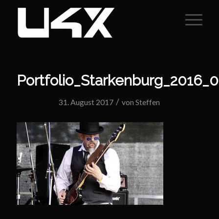
Portfolio_Starkenburg_2016_
/
31. August 2017
von
Steffen