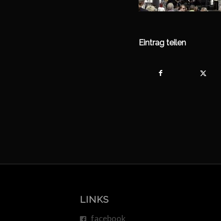
Eintrag teilen
LINKS
facebook