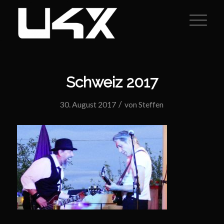
Schweiz 2017
/
30. August 2017
von
Steffen