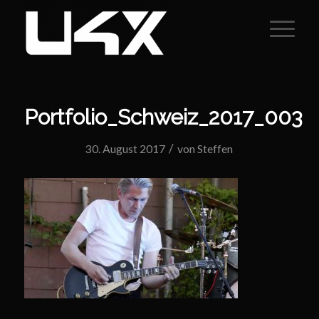
Portfolio_Schweiz_2017_003
/
30. August 2017
von
Steffen