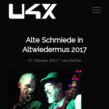
Alte Schmiede in
Altwiedermus 2017
/
17. Oktober 2017
von
Steffen