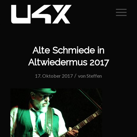
Alte Schmiede in
Altwiedermus 2017
/
17. Oktober 2017
von
Steffen