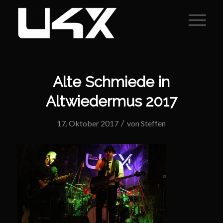
Alte Schmiede in
Altwiedermus 2017
/
17. Oktober 2017
von
Steffen