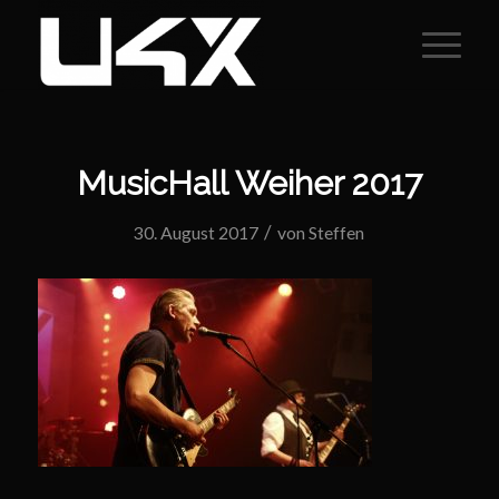
MusicHall Weiher 2017
/
30. August 2017
von
Steffen