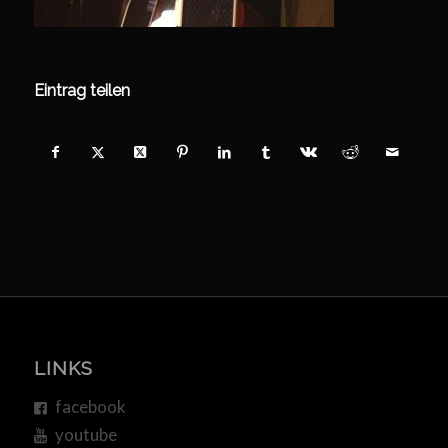
Eintrag teilen
LINKS
facebook
youtube