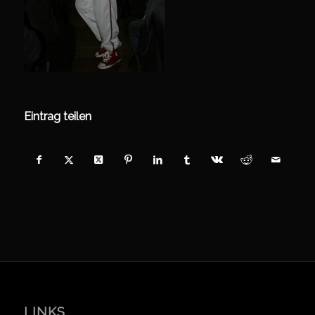
Eintrag teilen
LINKS