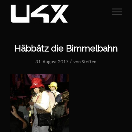
Häbbätz die Bimmelbahn
/
31. August 2017
von
Steffen