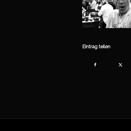
Eintrag teilen