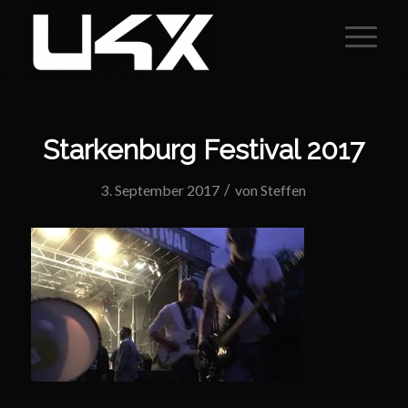
Starkenburg Festival 2017
/
3. September 2017
von
Steffen