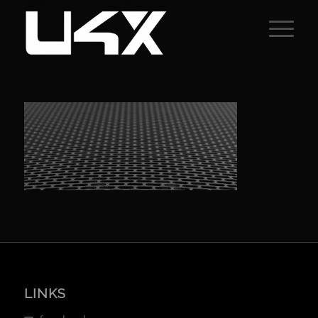
LINKS